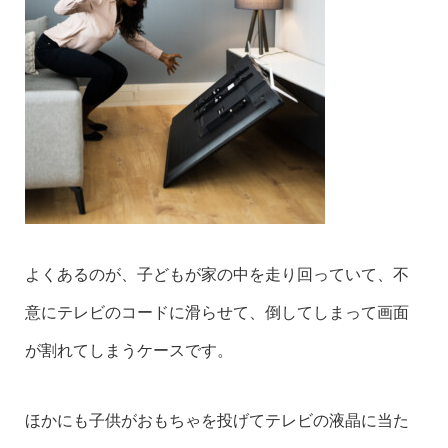
よくあるのが、子どもが家の中を走り回っていて、不
意にテレビのコードに滑らせて、倒してしまって画面
が割れてしまうケースです。
ほかにも子供がおもちゃを投げてテレビの液晶に当た