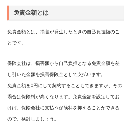
免責金額とは
免責金額とは、損害が発生したときの自己負担額のこ
とです。
保険会社は、損害額から自己負担となる免責金額を差
し引いた金額を損害保険金として支払います。
免責金額を0円にして契約することもできますが、その
場合は保険料が高くなります。免責金額を設定してお
けば、保険会社に支払う保険料を抑えることができる
ので、検討しましょう。