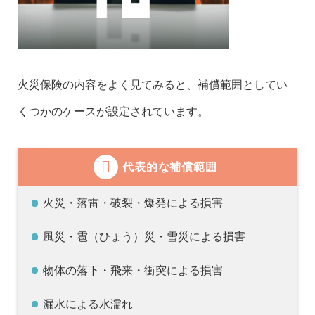
火災保険の内容をよく見てみると、補償範囲としてい
くつかのケースが設定されています。
代表的な補償範囲
火災・落雷・破裂・爆発による損害
風災・雹（ひょう）災・雪災による損害
物体の落下・飛来・衝突による損害
漏水による水濡れ