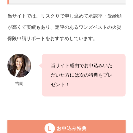
当サイトでは、リスク 0 で申し込めて承認率・受給額
が高くて実績もあり、定評のあるワンズベストの火災
保険申請サポートをおすすめしています。
当サイト経由でお申込みいた
だいた方には次の特典をプレ
吉岡
ゼント！
お申込み特典