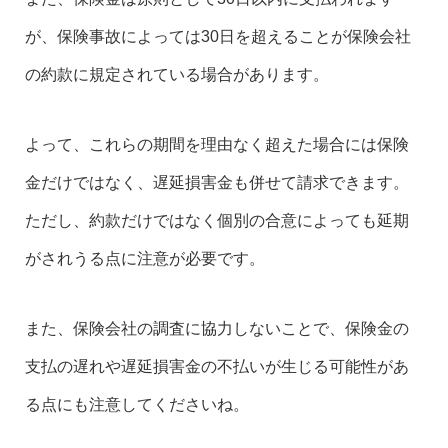
が、保険事故によっては30日を超えることが保険会社
の約款に規定されている場合があります。
よって、これらの期間を理由なく超えた場合には保険
金だけではなく、遅延損害金も併せて請求できます。
ただし、約款だけではなく個別の合意によっても延期
がされうる点に注意が必要です。
また、保険会社の調査に協力しないことで、保険金の
支払の遅れや遅延損害金の不払いが生じる可能性があ
る点にも注意してくださいね。