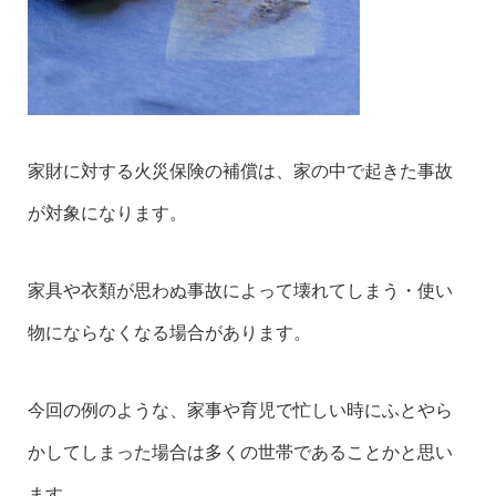
家財に対する火災保険の補償は、家の中で起きた事故
が対象になります。
家具や衣類が思わぬ事故によって壊れてしまう・使い
物にならなくなる場合があります。
今回の例のような、家事や育児で忙しい時にふとやら
かしてしまった場合は多くの世帯であることかと思い
ます。