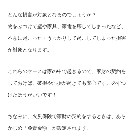
どんな損害が対象となるのでしょうか？
物をぶつけて壁や家具、家電を壊してしまったなど、
不意に起こった・うっかりして起こしてしまった損害
が対象となります。
これらのケースは家の中で起きるので、家財の契約を
しておけば、破損や汚損が起きても安心です。必ずつ
けたほうがいいです！
ちなみに、火災保険で家財の契約をするときは、あら
かじめ「免責金額」が設定されます。