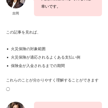
幸いです。
吉岡
この記事を見れば、
火災保険の対象範囲
火災保険が適応されるよくある支払い例
保険金が入金されるまでの期間
これらのことが分かりやすく理解することができます
◯