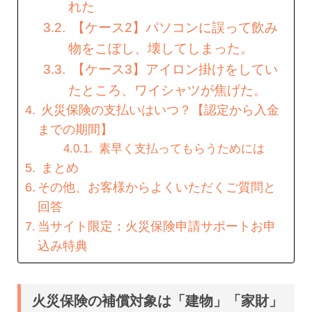
れた
【ケース2】パソコンに誤って飲み
物をこぼし、壊してしまった。
【ケース3】アイロン掛けをしてい
たところ、ワイシャツが焦げた。
火災保険の支払いはいつ？【認定から入金
までの期間】
素早く支払ってもらうためには
まとめ
その他、お客様からよくいただくご質問と
回答
当サイト限定：火災保険申請サポートお申
込み特典
火災保険の補償対象は「建物」「家財」