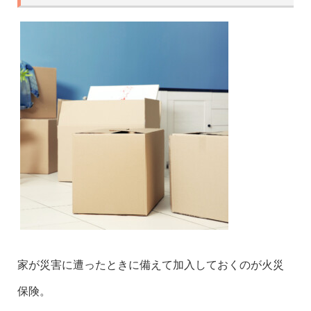
家が災害に遭ったときに備えて加入しておくのが火災
保険。