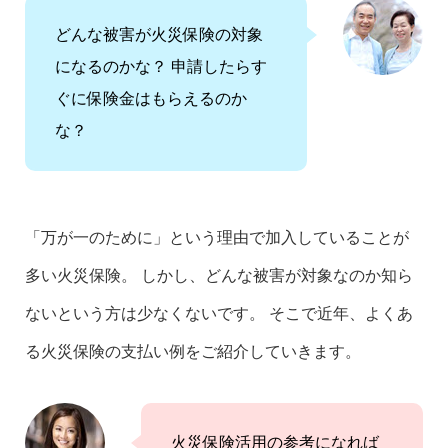
どんな被害が火災保険の対象
になるのかな？ 申請したらす
ぐに保険金はもらえるのか
な？
「万が一のために」という理由で加入していることが
多い火災保険。 しかし、どんな被害が対象なのか知ら
ないという方は少なくないです。 そこで近年、よくあ
る火災保険の支払い例をご紹介していきます。
火災保険活用の参考になれば