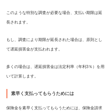
このような特別な調査が必要な場合、支払い期限は延
長されます。
もし、調査により期限が延長された場合は、原則とし
て遅延損害金が支払われます。
多くの場合は、遅延損害金は法定利率（年利3％）を用
いて計算します。
素早く支払ってもらうためには
保険金を素早く支払ってもらうためには、保険金請求