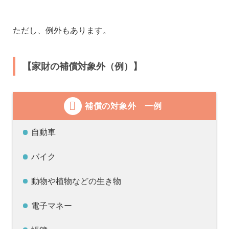
ただし、例外もあります。
【家財の補償対象外（例）】
補償の対象外 一例
自動車
バイク
動物や植物などの生き物
電子マネー