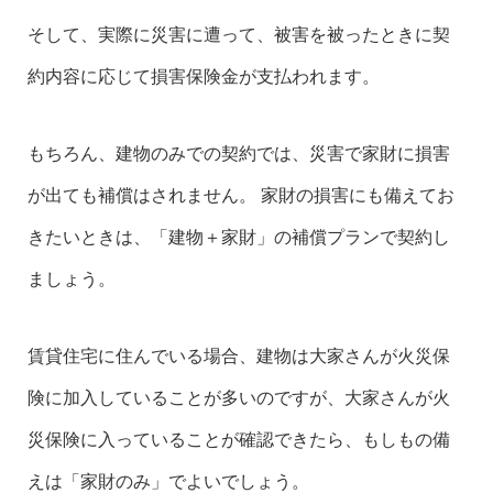
そして、実際に災害に遭って、被害を被ったときに契
約内容に応じて損害保険金が支払われます。
もちろん、建物のみでの契約では、災害で家財に損害
が出ても補償はされません。 家財の損害にも備えてお
きたいときは、「建物＋家財」の補償プランで契約し
ましょう。
賃貸住宅に住んでいる場合、建物は大家さんが火災保
険に加入していることが多いのですが、大家さんが火
災保険に入っていることが確認できたら、もしもの備
えは「家財のみ」でよいでしょう。