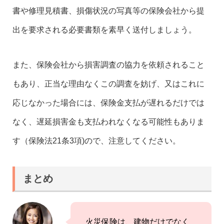
書や修理見積書、損傷状況の写真等の保険会社から提
出を要求される必要書類を素早く送付しましょう。
また、保険会社から損害調査の協力を依頼されること
もあり、正当な理由なくこの調査を妨げ、又はこれに
応じなかった場合には、保険金支払が遅れるだけでは
なく、遅延損害金も支払われなくなる可能性もありま
す（保険法21条3項)ので、注意してください。
まとめ
火災保険は、建物だけでなく