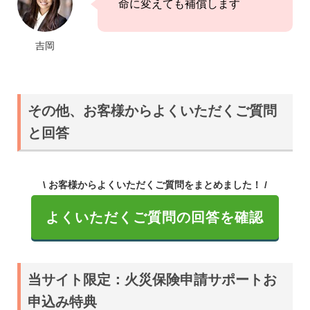
命に変えても補償します
吉岡
その他、お客様からよくいただくご質問
と回答
\ お客様からよくいただくご質問をまとめました！ /
よくいただくご質問の回答を確認
当サイト限定：火災保険申請サポートお
申込み特典