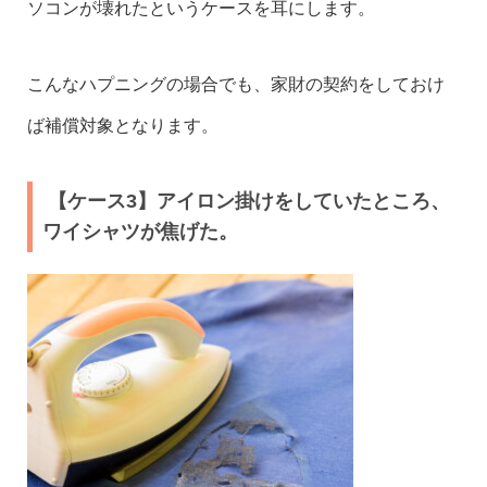
ソコンが壊れたというケースを耳にします。
こんなハプニングの場合でも、家財の契約をしておけ
ば補償対象となります。
【ケース3】アイロン掛けをしていたところ、
ワイシャツが焦げた。