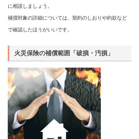
に相談しましょう。
補償対象の詳細については、契約のしおりや約款など
で確認したほうがいいです。
火災保険の補償範囲「破損・汚損」