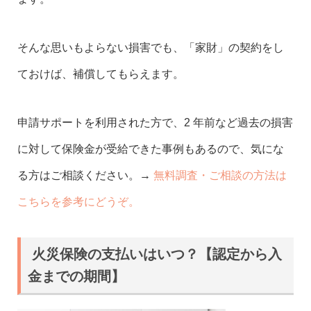
そんな思いもよらない損害でも、「家財」の契約をし
ておけば、補償してもらえます。
申請サポートを利用された方で、2 年前など過去の損害
に対して保険金が受給できた事例もあるので、気にな
る方はご相談ください。→
無料調査・ご相談の方法は
こちらを参考にどうぞ。
火災保険の支払いはいつ？【認定から入
金までの期間】