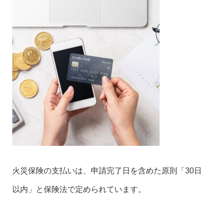
火災保険の支払いは、申請完了日を含めた原則「30日
以内」と保険法で定められています。