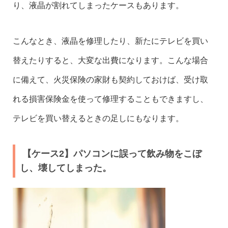
り、液晶が割れてしまったケースもあります。
こんなとき、液晶を修理したり、新たにテレビを買い
替えたりすると、大変な出費になります。こんな場合
に備えて、火災保険の家財も契約しておけば、受け取
れる損害保険金を使って修理することもできますし、
テレビを買い替えるときの足しにもなります。
【ケース2】パソコンに誤って飲み物をこぼ
し、壊してしまった。