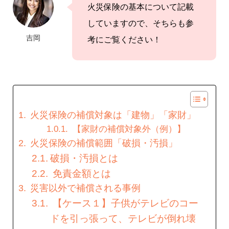
火災保険の基本について記載
していますので、そちらも参
吉岡
考にご覧ください！
火災保険の補償対象は「建物」「家財」
【家財の補償対象外（例）】
火災保険の補償範囲「破損・汚損」
破損・汚損とは
免責金額とは
災害以外で補償される事例
【ケース１】子供がテレビのコー
ドを引っ張って、テレビが倒れ壊