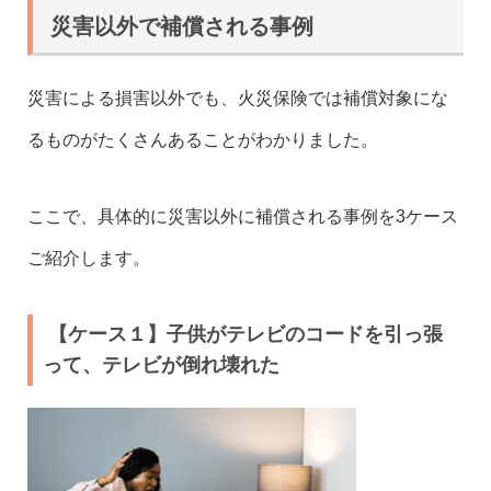
災害以外で補償される事例
災害による損害以外でも、火災保険では補償対象にな
るものがたくさんあることがわかりました。
ここで、具体的に災害以外に補償される事例を3ケース
ご紹介します。
【ケース１】子供がテレビのコードを引っ張
って、テレビが倒れ壊れた