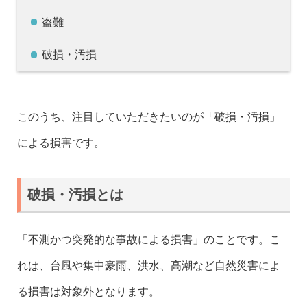
盗難
破損・汚損
このうち、注目していただきたいのが「破損・汚損」
による損害です。
破損・汚損とは
「不測かつ突発的な事故による損害」のことです。こ
れは、台風や集中豪雨、洪水、高潮など自然災害によ
る損害は対象外となります。