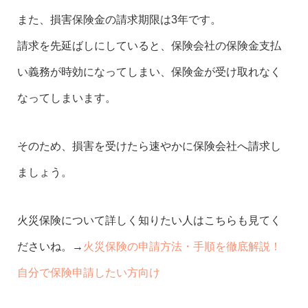
また、損害保険金の請求期限は3年です。
請求を先延ばしにしていると、保険会社の保険金支払
い義務が時効になってしまい、保険金が受け取れなく
なってしまいます。
そのため、損害を受けたら速やかに保険会社へ請求し
ましょう。
火災保険について詳しく知りたい人はこちらも見てく
ださいね。→
火災保険の申請方法・手順を徹底解説！
自分で保険申請したい方向け