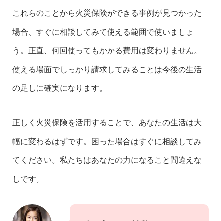
これらのことから火災保険ができる事例が見つかった
場合、すぐに相談してみて使える範囲で使いましょ
う。正直、何回使ってもかかる費用は変わりません。
使える場面でしっかり請求してみることは今後の生活
の足しに確実になります。
正しく火災保険を活用することで、あなたの生活は大
幅に変わるはずです。困った場合はすぐに相談してみ
てください。私たちはあなたの力になること間違えな
しです。