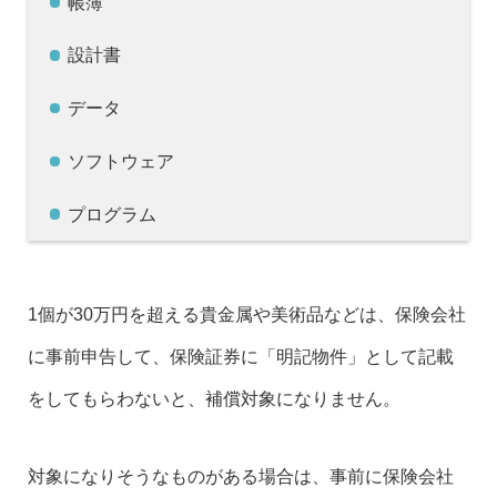
帳簿
設計書
データ
ソフトウェア
プログラム
1個が30万円を超える貴金属や美術品などは、保険会社
に事前申告して、保険証券に「明記物件」として記載
をしてもらわないと、補償対象になりません。
対象になりそうなものがある場合は、事前に保険会社