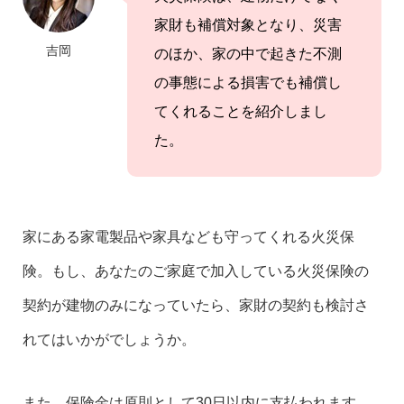
家財も補償対象となり、災害
吉岡
のほか、家の中で起きた不測
の事態による損害でも補償し
てくれることを紹介しまし
た。
家にある家電製品や家具なども守ってくれる火災保
険。もし、あなたのご家庭で加入している火災保険の
契約が建物のみになっていたら、家財の契約も検討さ
れてはいかがでしょうか。
また、保険金は原則として30日以内に支払われます