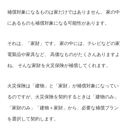
補償対象になるものは家だけではありません。 家の中
にあるものも補償対象になる可能性があります。
それは、「家財」です。 家の中には、テレビなどの家
電製品や家具など、 高価なものがたくさんありますよ
ね。 そんな家財を火災保険が補償してくれます。
火災保険は「建物」と「家財」が補償対象になってい
るのですが、火災保険を契約するときは「建物のみ」
「家財のみ」「建物＋家財」から、必要な補償プラン
を選択して契約します。