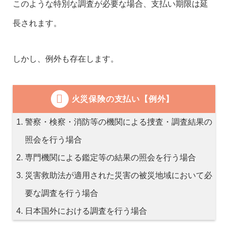
このような特別な調査が必要な場合、支払い期限は延
長されます。
しかし、例外も存在します。
火災保険の支払い【例外】
警察・検察・消防等の機関による捜査・調査結果の
照会を行う場合
専門機関による鑑定等の結果の照会を行う場合
災害救助法が適用された災害の被災地域において必
要な調査を行う場合
日本国外における調査を行う場合