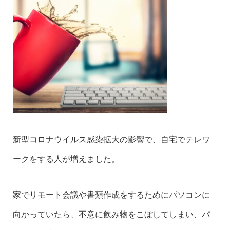
新型コロナウイルス感染拡大の影響で、自宅でテレワ
ークをする人が増えました。
家でリモート会議や書類作成をするためにパソコンに
向かっていたら、不意に飲み物をこぼしてしまい、パ